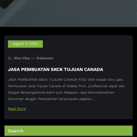
August 3, 2024
By
Kios Visa
In
Dokumen
JASA PEMBUATAN SKCK TUJUAN CANADA
JASA PEMBUATAN SKCK TUJUAN CANADA KIOS VISA Adalah biro jasa
Pembuatan skck Tujuan Canada di Mabes Polri, profesional cepat dan
Sangat Berpengalaman,Kami pun Melayani Jasa Menerjemahkan
dokumen dengan Penerjemah tersumpah,Legalisir…
Read More
Search