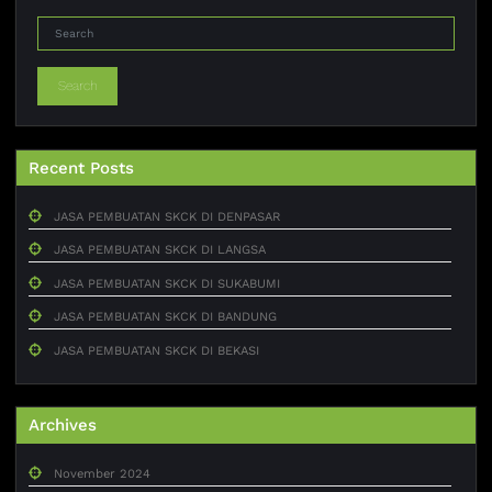
Search
Recent Posts
JASA PEMBUATAN SKCK DI DENPASAR
JASA PEMBUATAN SKCK DI LANGSA
JASA PEMBUATAN SKCK DI SUKABUMI
JASA PEMBUATAN SKCK DI BANDUNG
JASA PEMBUATAN SKCK DI BEKASI
Archives
November 2024