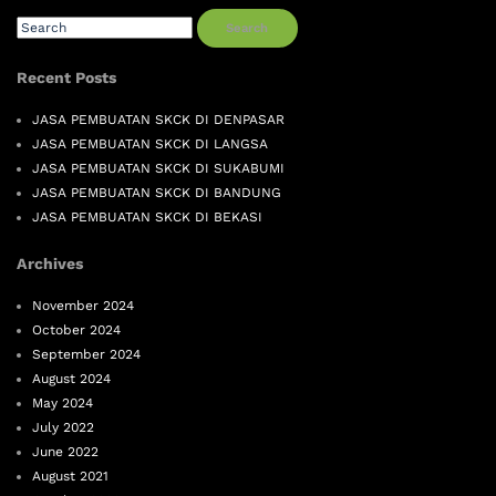
Search
Recent Posts
JASA PEMBUATAN SKCK DI DENPASAR
JASA PEMBUATAN SKCK DI LANGSA
JASA PEMBUATAN SKCK DI SUKABUMI
JASA PEMBUATAN SKCK DI BANDUNG
JASA PEMBUATAN SKCK DI BEKASI
Archives
November 2024
October 2024
September 2024
August 2024
May 2024
July 2022
June 2022
August 2021