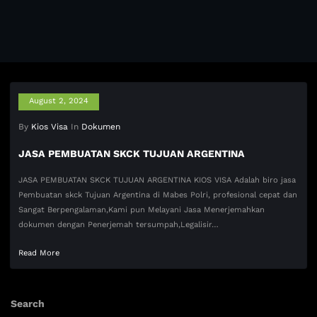
August 2, 2024
By
Kios Visa
In
Dokumen
JASA PEMBUATAN SKCK TUJUAN ARGENTINA
JASA PEMBUATAN SKCK TUJUAN ARGENTINA KIOS VISA Adalah biro jasa
Pembuatan skck Tujuan Argentina di Mabes Polri, profesional cepat dan
Sangat Berpengalaman,Kami pun Melayani Jasa Menerjemahkan
dokumen dengan Penerjemah tersumpah,Legalisir…
Read More
Search