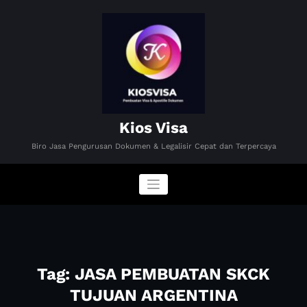
Skip
to
content
Kios Visa
Biro Jasa Pengurusan Dokumen & Legalisir Cepat dan Terpercaya
Tag: JASA PEMBUATAN SKCK
TUJUAN ARGENTINA