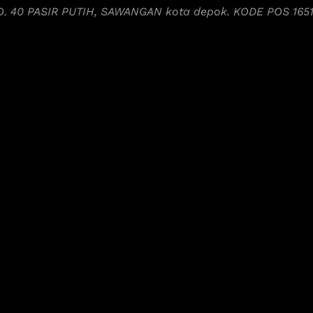
NO. 40 PASIR PUTIH, SAWANGAN kota depok. KODE POS 165