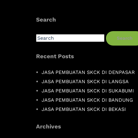
Search
Search
Recent Posts
JASA PEMBUATAN SKCK DI DENPASAR
JASA PEMBUATAN SKCK DI LANGSA
JASA PEMBUATAN SKCK DI SUKABUMI
JASA PEMBUATAN SKCK DI BANDUNG
JASA PEMBUATAN SKCK DI BEKASI
Archives