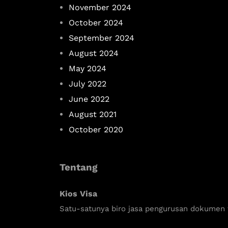
November 2024
October 2024
September 2024
August 2024
May 2024
July 2022
June 2022
August 2021
October 2020
Tentang
Kios Visa
Satu-satunya biro jasa pengurusan dokumen