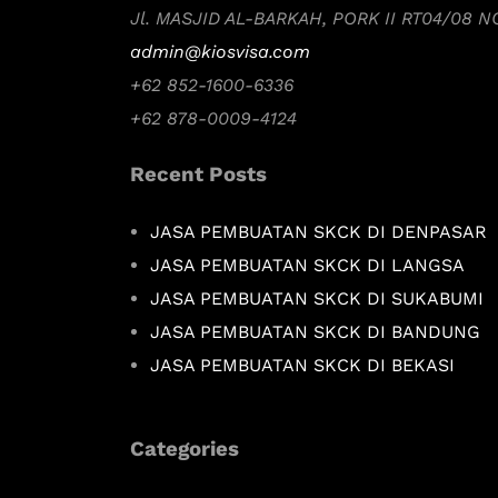
Jl. MASJID AL-BARKAH, PORK II RT04/08 
admin@kiosvisa.com
+62 852-1600-6336
+62 878-0009-4124
Recent Posts
JASA PEMBUATAN SKCK DI DENPASAR
JASA PEMBUATAN SKCK DI LANGSA
JASA PEMBUATAN SKCK DI SUKABUMI
JASA PEMBUATAN SKCK DI BANDUNG
JASA PEMBUATAN SKCK DI BEKASI
Categories