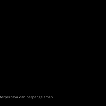
 terpercaya dan berpengalaman