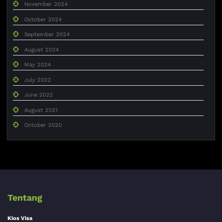
November 2024
October 2024
September 2024
August 2024
May 2024
July 2022
June 2022
August 2021
October 2020
Tentang
Kios Visa