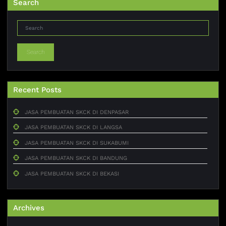
Search
Search
Recent Posts
JASA PEMBUATAN SKCK DI DENPASAR
JASA PEMBUATAN SKCK DI LANGSA
JASA PEMBUATAN SKCK DI SUKABUMI
JASA PEMBUATAN SKCK DI BANDUNG
JASA PEMBUATAN SKCK DI BEKASI
Archives