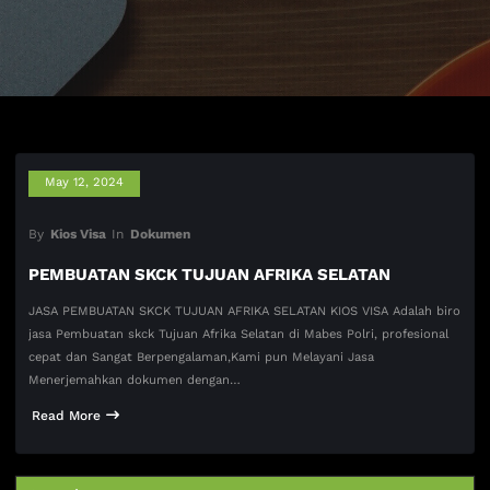
May 12, 2024
By
Kios Visa
In
Dokumen
PEMBUATAN SKCK TUJUAN AFRIKA SELATAN
JASA PEMBUATAN SKCK TUJUAN AFRIKA SELATAN KIOS VISA Adalah biro
jasa Pembuatan skck Tujuan Afrika Selatan di Mabes Polri, profesional
cepat dan Sangat Berpengalaman,Kami pun Melayani Jasa
Menerjemahkan dokumen dengan…
Read More