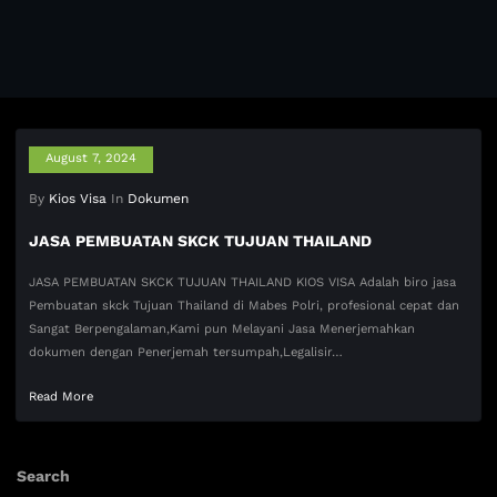
August 7, 2024
By
Kios Visa
In
Dokumen
JASA PEMBUATAN SKCK TUJUAN THAILAND
JASA PEMBUATAN SKCK TUJUAN THAILAND KIOS VISA Adalah biro jasa
Pembuatan skck Tujuan Thailand di Mabes Polri, profesional cepat dan
Sangat Berpengalaman,Kami pun Melayani Jasa Menerjemahkan
dokumen dengan Penerjemah tersumpah,Legalisir…
Read More
Search