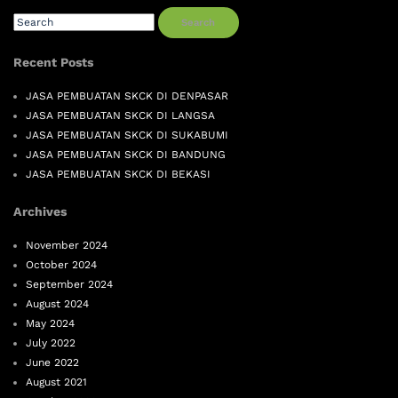
Search
Recent Posts
JASA PEMBUATAN SKCK DI DENPASAR
JASA PEMBUATAN SKCK DI LANGSA
JASA PEMBUATAN SKCK DI SUKABUMI
JASA PEMBUATAN SKCK DI BANDUNG
JASA PEMBUATAN SKCK DI BEKASI
Archives
November 2024
October 2024
September 2024
August 2024
May 2024
July 2022
June 2022
August 2021