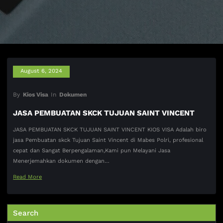
August 6, 2024
By
Kios Visa
In
Dokumen
JASA PEMBUATAN SKCK TUJUAN SAINT VINCENT
JASA PEMBUATAN SKCK TUJUAN SAINT VINCENT KIOS VISA Adalah biro
jasa Pembuatan skck Tujuan Saint Vincent di Mabes Polri, profesional
cepat dan Sangat Berpengalaman,Kami pun Melayani Jasa
Menerjemahkan dokumen dengan…
Read More
Search