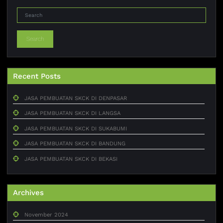
Search
Recent Posts
JASA PEMBUATAN SKCK DI DENPASAR
JASA PEMBUATAN SKCK DI LANGSA
JASA PEMBUATAN SKCK DI SUKABUMI
JASA PEMBUATAN SKCK DI BANDUNG
JASA PEMBUATAN SKCK DI BEKASI
Archives
November 2024