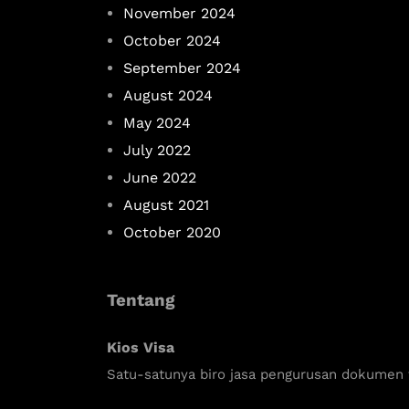
November 2024
October 2024
September 2024
August 2024
May 2024
July 2022
June 2022
August 2021
October 2020
Tentang
Kios Visa
Satu-satunya biro jasa pengurusan dokumen