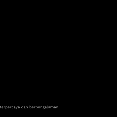
 terpercaya dan berpengalaman