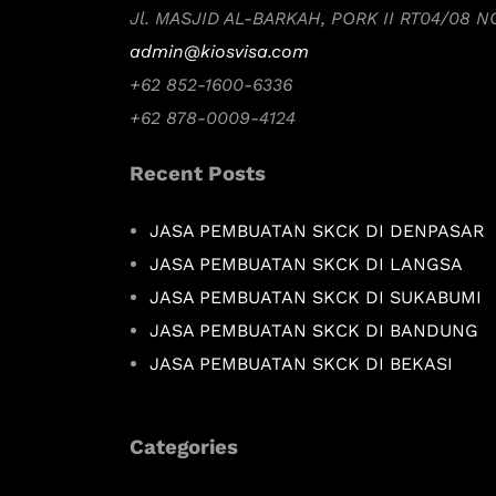
Jl. MASJID AL-BARKAH, PORK II RT04/08 
admin@kiosvisa.com
+62 852-1600-6336
+62 878-0009-4124
Recent Posts
JASA PEMBUATAN SKCK DI DENPASAR
JASA PEMBUATAN SKCK DI LANGSA
JASA PEMBUATAN SKCK DI SUKABUMI
JASA PEMBUATAN SKCK DI BANDUNG
JASA PEMBUATAN SKCK DI BEKASI
Categories