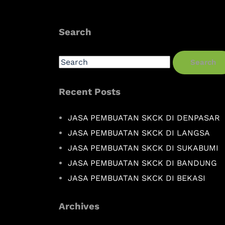
Search
Search
Recent Posts
JASA PEMBUATAN SKCK DI DENPASAR
JASA PEMBUATAN SKCK DI LANGSA
JASA PEMBUATAN SKCK DI SUKABUMI
JASA PEMBUATAN SKCK DI BANDUNG
JASA PEMBUATAN SKCK DI BEKASI
Archives