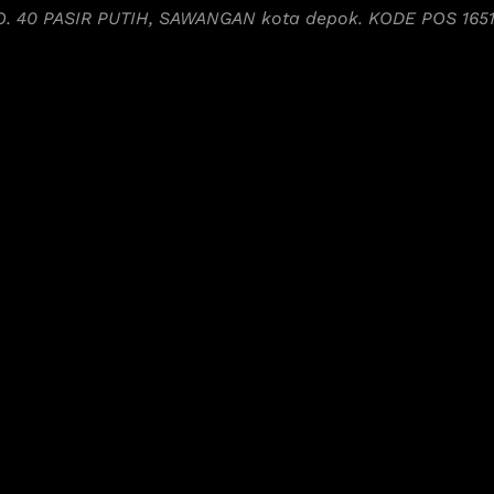
NO. 40 PASIR PUTIH, SAWANGAN kota depok. KODE POS 165