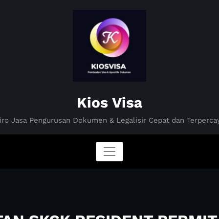
Kios Visa
iro Jasa Pengurusan Dokumen & Legalisir Cepat dan Terperca