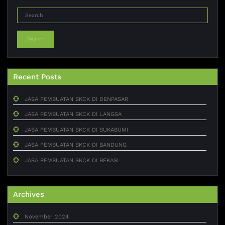
Search
Recent Posts
JASA PEMBUATAN SKCK DI DENPASAR
JASA PEMBUATAN SKCK DI LANGSA
JASA PEMBUATAN SKCK DI SUKABUMI
JASA PEMBUATAN SKCK DI BANDUNG
JASA PEMBUATAN SKCK DI BEKASI
Archives
November 2024