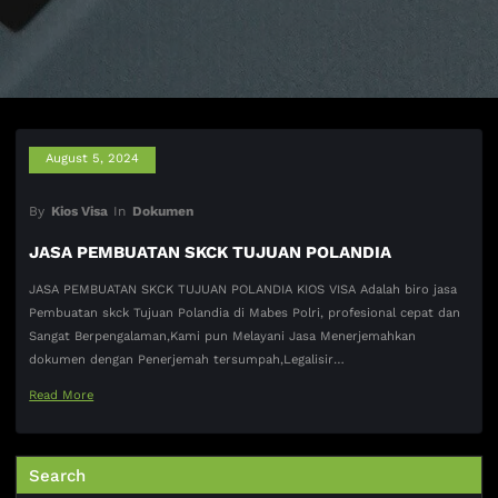
August 5, 2024
By
Kios Visa
In
Dokumen
JASA PEMBUATAN SKCK TUJUAN POLANDIA
JASA PEMBUATAN SKCK TUJUAN POLANDIA KIOS VISA Adalah biro jasa
Pembuatan skck Tujuan Polandia di Mabes Polri, profesional cepat dan
Sangat Berpengalaman,Kami pun Melayani Jasa Menerjemahkan
dokumen dengan Penerjemah tersumpah,Legalisir…
Read More
Search