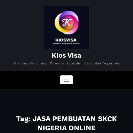
Skip
to
content
Kios Visa
Biro Jasa Pengurusan Dokumen & Legalisir Cepat dan Terpercaya
Tag: JASA PEMBUATAN SKCK
NIGERIA ONLINE