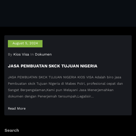
August 5, 2024
By
Kios Visa
In
Dokumen
JASA PEMBUATAN SKCK TUJUAN NIGERIA
JASA PEMBUATAN SKCK TUJUAN NIGERIA KIOS VISA Adalah biro jasa
Pembuatan skck Tujuan Nigeria di Mabes Polri, profesional cepat dan
Sangat Berpengalaman,Kami pun Melayani Jasa Menerjemahkan
dokumen dengan Penerjemah tersumpah,Legalisir…
Read More
Search