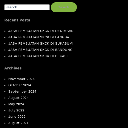
Search
Recent Posts
JASA PEMBUATAN SKCK DI DENPASAR
JASA PEMBUATAN SKCK DI LANGSA
JASA PEMBUATAN SKCK DI SUKABUMI
JASA PEMBUATAN SKCK DI BANDUNG
JASA PEMBUATAN SKCK DI BEKASI
Archives
November 2024
October 2024
September 2024
August 2024
May 2024
July 2022
June 2022
August 2021