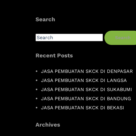
Search
Search
Recent Posts
JASA PEMBUATAN SKCK DI DENPASAR
JASA PEMBUATAN SKCK DI LANGSA
JASA PEMBUATAN SKCK DI SUKABUMI
JASA PEMBUATAN SKCK DI BANDUNG
JASA PEMBUATAN SKCK DI BEKASI
Archives