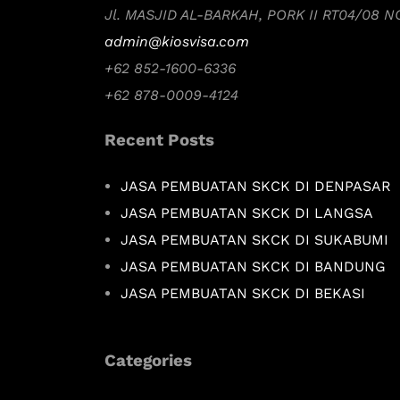
Jl. MASJID AL-BARKAH, PORK II RT04/08 
admin@kiosvisa.com
+62 852-1600-6336
+62 878-0009-4124
Recent Posts
JASA PEMBUATAN SKCK DI DENPASAR
JASA PEMBUATAN SKCK DI LANGSA
JASA PEMBUATAN SKCK DI SUKABUMI
JASA PEMBUATAN SKCK DI BANDUNG
JASA PEMBUATAN SKCK DI BEKASI
Categories