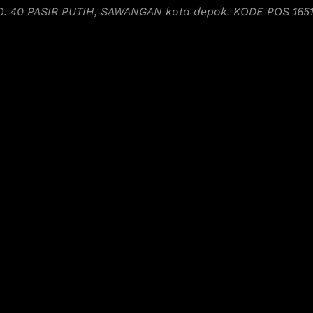
NO. 40 PASIR PUTIH, SAWANGAN kota depok. KODE POS 165