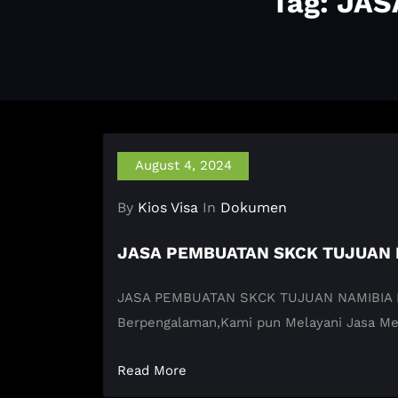
Tag: JA
August 4, 2024
By
Kios Visa
In
Dokumen
JASA PEMBUATAN SKCK TUJUAN 
JASA PEMBUATAN SKCK TUJUAN NAMIBIA KIOS 
Berpengalaman,Kami pun Melayani Jasa M
Read More