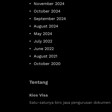
November 2024
October 2024
September 2024
August 2024
May 2024
July 2022
June 2022
August 2021
October 2020
Tentang
Kios Visa
Satu-satunya biro jasa pengurusan dokumen