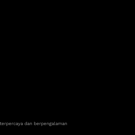
 terpercaya dan berpengalaman