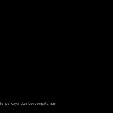
 terpercaya dan berpengalaman