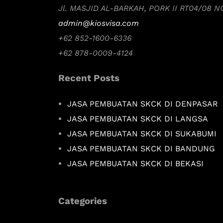
Jl. MASJID AL-BARKAH, PORK II RT04/08 
admin@kiosvisa.com
+62 852-1600-6336
+62 878-0009-4124
Recent Posts
JASA PEMBUATAN SKCK DI DENPASAR
JASA PEMBUATAN SKCK DI LANGSA
JASA PEMBUATAN SKCK DI SUKABUMI
JASA PEMBUATAN SKCK DI BANDUNG
JASA PEMBUATAN SKCK DI BEKASI
Categories