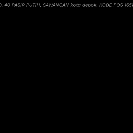
NO. 40 PASIR PUTIH, SAWANGAN kota depok. KODE POS 165