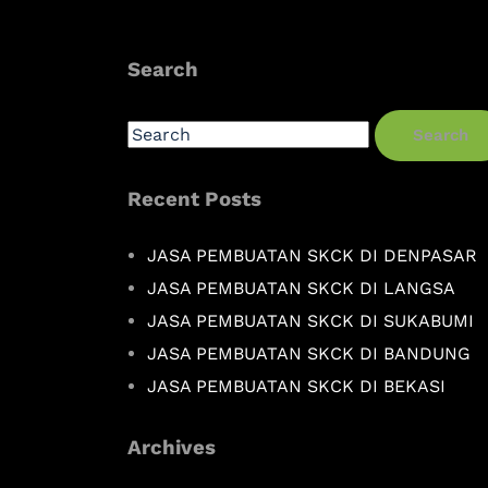
Search
Search
Recent Posts
JASA PEMBUATAN SKCK DI DENPASAR
JASA PEMBUATAN SKCK DI LANGSA
JASA PEMBUATAN SKCK DI SUKABUMI
JASA PEMBUATAN SKCK DI BANDUNG
JASA PEMBUATAN SKCK DI BEKASI
Archives