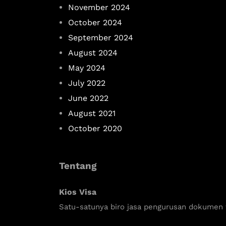
November 2024
October 2024
September 2024
August 2024
May 2024
July 2022
June 2022
August 2021
October 2020
Tentang
Kios Visa
Satu-satunya biro jasa pengurusan dokumen