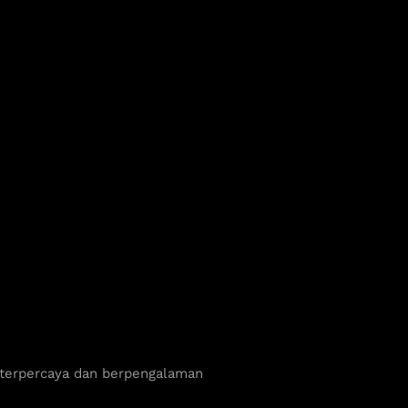
 terpercaya dan berpengalaman