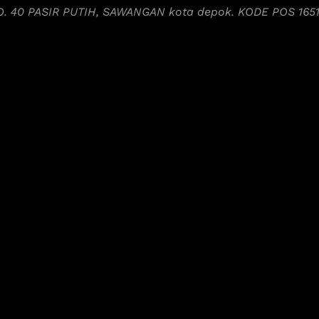
NO. 40 PASIR PUTIH, SAWANGAN kota depok. KODE POS 165