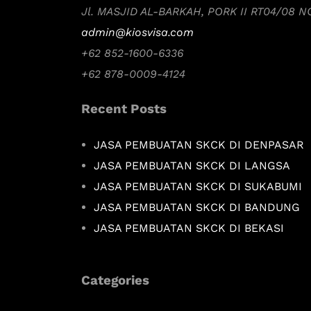
Jl. MASJID AL-BARKAH, PORK II RT04/08 
admin@kiosvisa.com
+62 852-1600-6336
+62 878-0009-4124
Recent Posts
JASA PEMBUATAN SKCK DI DENPASAR
JASA PEMBUATAN SKCK DI LANGSA
JASA PEMBUATAN SKCK DI SUKABUMI
JASA PEMBUATAN SKCK DI BANDUNG
JASA PEMBUATAN SKCK DI BEKASI
Categories