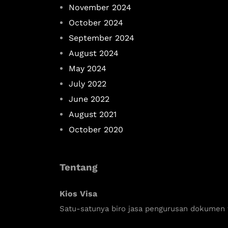
November 2024
October 2024
September 2024
August 2024
May 2024
July 2022
June 2022
August 2021
October 2020
Tentang
Kios Visa
Satu-satunya biro jasa pengurusan dokumen