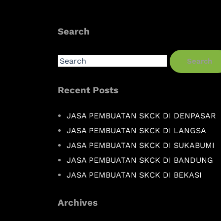
Search
Search
Recent Posts
JASA PEMBUATAN SKCK DI DENPASAR
JASA PEMBUATAN SKCK DI LANGSA
JASA PEMBUATAN SKCK DI SUKABUMI
JASA PEMBUATAN SKCK DI BANDUNG
JASA PEMBUATAN SKCK DI BEKASI
Archives