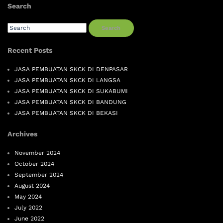
Search
Search
Recent Posts
JASA PEMBUATAN SKCK DI DENPASAR
JASA PEMBUATAN SKCK DI LANGSA
JASA PEMBUATAN SKCK DI SUKABUMI
JASA PEMBUATAN SKCK DI BANDUNG
JASA PEMBUATAN SKCK DI BEKASI
Archives
November 2024
October 2024
September 2024
August 2024
May 2024
July 2022
June 2022