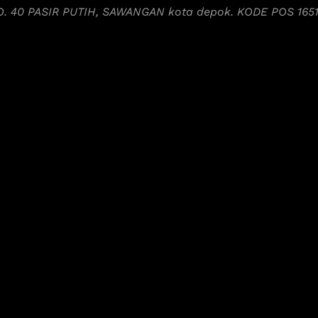
NO. 40 PASIR PUTIH, SAWANGAN kota depok. KODE POS 165