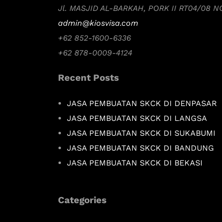
Jl. MASJID AL-BARKAH, PORK II RT04/08 
admin@kiosvisa.com
+62 852-1600-6336
+62 878-0009-4124
Recent Posts
JASA PEMBUATAN SKCK DI DENPASAR
JASA PEMBUATAN SKCK DI LANGSA
JASA PEMBUATAN SKCK DI SUKABUMI
JASA PEMBUATAN SKCK DI BANDUNG
JASA PEMBUATAN SKCK DI BEKASI
Categories