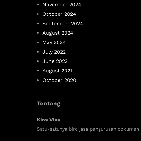
November 2024
October 2024
September 2024
August 2024
May 2024
July 2022
June 2022
August 2021
October 2020
Tentang
Kios Visa
Satu-satunya biro jasa pengurusan dokumen