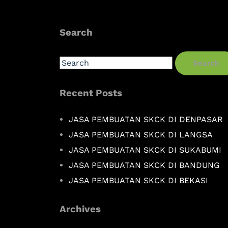
Search
Search
Recent Posts
JASA PEMBUATAN SKCK DI DENPASAR
JASA PEMBUATAN SKCK DI LANGSA
JASA PEMBUATAN SKCK DI SUKABUMI
JASA PEMBUATAN SKCK DI BANDUNG
JASA PEMBUATAN SKCK DI BEKASI
Archives