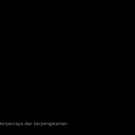
 terpercaya dan berpengalaman