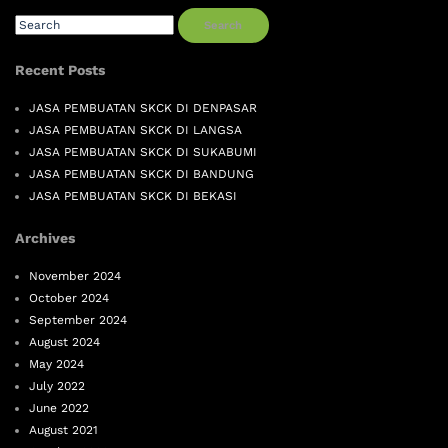
Search
Recent Posts
JASA PEMBUATAN SKCK DI DENPASAR
JASA PEMBUATAN SKCK DI LANGSA
JASA PEMBUATAN SKCK DI SUKABUMI
JASA PEMBUATAN SKCK DI BANDUNG
JASA PEMBUATAN SKCK DI BEKASI
Archives
November 2024
October 2024
September 2024
August 2024
May 2024
July 2022
June 2022
August 2021