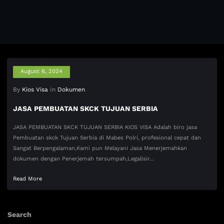
August 6, 2024
By
Kios Visa
In
Dokumen
JASA PEMBUATAN SKCK TUJUAN SERBIA
JASA PEMBUATAN SKCK TUJUAN SERBIA KIOS VISA Adalah biro jasa
Pembuatan skck Tujuan Serbia di Mabes Polri, profesional cepat dan
Sangat Berpengalaman,Kami pun Melayani Jasa Menerjemahkan
dokumen dengan Penerjemah tersumpah,Legalisir…
Read More
Search