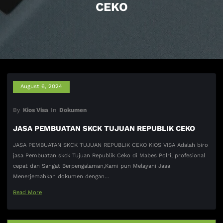
CEKO
August 6, 2024
By
Kios Visa
In
Dokumen
JASA PEMBUATAN SKCK TUJUAN REPUBLIK CEKO
JASA PEMBUATAN SKCK TUJUAN REPUBLIK CEKO KIOS VISA Adalah biro
jasa Pembuatan skck Tujuan Republik Ceko di Mabes Polri, profesional
cepat dan Sangat Berpengalaman,Kami pun Melayani Jasa
Menerjemahkan dokumen dengan…
Read More