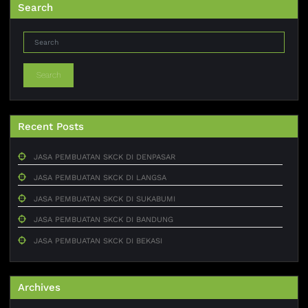
Search
Search
Recent Posts
JASA PEMBUATAN SKCK DI DENPASAR
JASA PEMBUATAN SKCK DI LANGSA
JASA PEMBUATAN SKCK DI SUKABUMI
JASA PEMBUATAN SKCK DI BANDUNG
JASA PEMBUATAN SKCK DI BEKASI
Archives