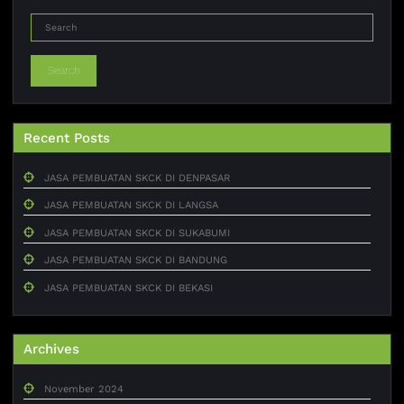
Search
Recent Posts
JASA PEMBUATAN SKCK DI DENPASAR
JASA PEMBUATAN SKCK DI LANGSA
JASA PEMBUATAN SKCK DI SUKABUMI
JASA PEMBUATAN SKCK DI BANDUNG
JASA PEMBUATAN SKCK DI BEKASI
Archives
November 2024