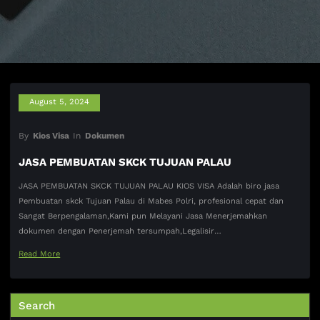
August 5, 2024
By
Kios Visa
In
Dokumen
JASA PEMBUATAN SKCK TUJUAN PALAU
JASA PEMBUATAN SKCK TUJUAN PALAU KIOS VISA Adalah biro jasa
Pembuatan skck Tujuan Palau di Mabes Polri, profesional cepat dan
Sangat Berpengalaman,Kami pun Melayani Jasa Menerjemahkan
dokumen dengan Penerjemah tersumpah,Legalisir…
Read More
Search