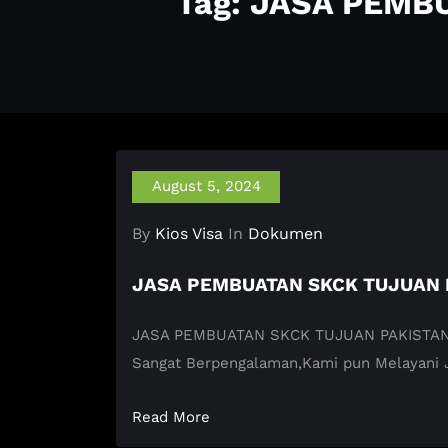
Tag: JASA PEMB
August 5, 2024
By
Kios Visa
In
Dokumen
JASA PEMBUATAN SKCK TUJUAN 
JASA PEMBUATAN SKCK TUJUAN PAKISTAN KIOS
Sangat Berpengalaman,Kami pun Melayani
Read More