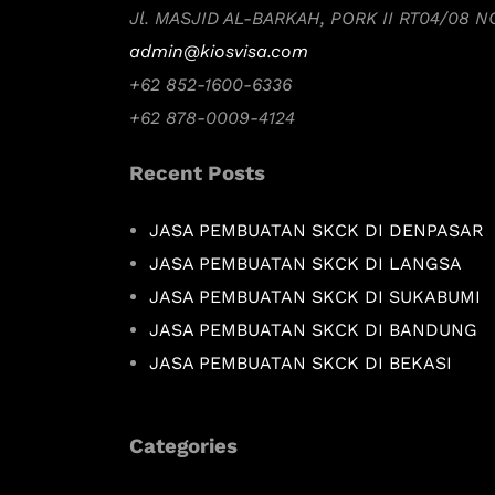
Jl. MASJID AL-BARKAH, PORK II RT04/08 
admin@kiosvisa.com
+62 852-1600-6336
+62 878-0009-4124
Recent Posts
JASA PEMBUATAN SKCK DI DENPASAR
JASA PEMBUATAN SKCK DI LANGSA
JASA PEMBUATAN SKCK DI SUKABUMI
JASA PEMBUATAN SKCK DI BANDUNG
JASA PEMBUATAN SKCK DI BEKASI
Categories