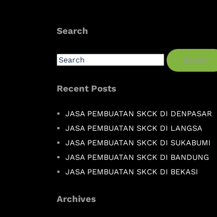
Search
Search
Recent Posts
JASA PEMBUATAN SKCK DI DENPASAR
JASA PEMBUATAN SKCK DI LANGSA
JASA PEMBUATAN SKCK DI SUKABUMI
JASA PEMBUATAN SKCK DI BANDUNG
JASA PEMBUATAN SKCK DI BEKASI
Archives