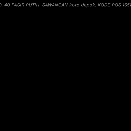
NO. 40 PASIR PUTIH, SAWANGAN kota depok. KODE POS 165