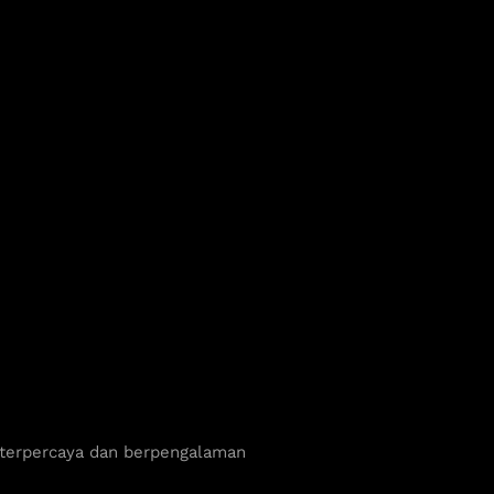
 terpercaya dan berpengalaman