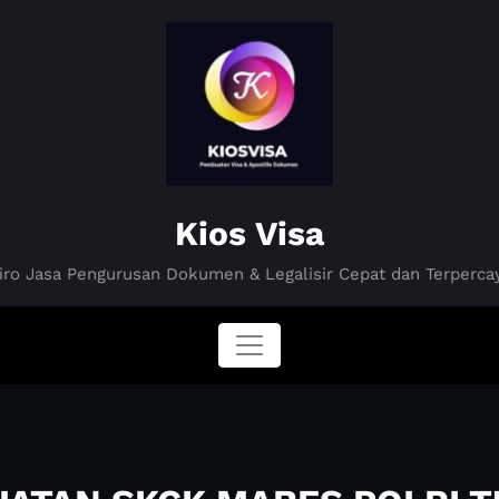
Kios Visa
iro Jasa Pengurusan Dokumen & Legalisir Cepat dan Terperca