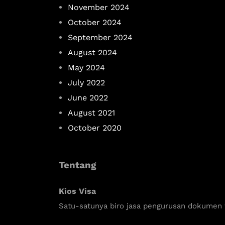
November 2024
October 2024
September 2024
August 2024
May 2024
July 2022
June 2022
August 2021
October 2020
Tentang
Kios Visa
Satu-satunya biro jasa pengurusan dokumen