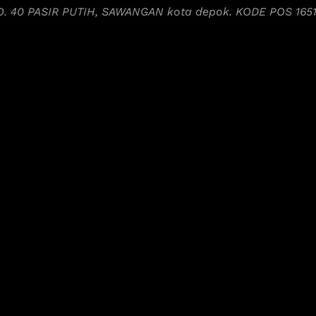
NO. 40 PASIR PUTIH, SAWANGAN kota depok. KODE POS 165