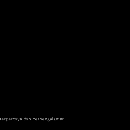
 terpercaya dan berpengalaman