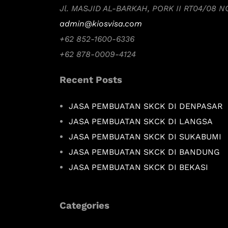
Jl. MASJID AL-BARKAH, PORK II RT04/08 
admin@kiosvisa.com
+62 852-1600-6336
+62 878-0009-4124
Recent Posts
JASA PEMBUATAN SKCK DI DENPASAR
JASA PEMBUATAN SKCK DI LANGSA
JASA PEMBUATAN SKCK DI SUKABUMI
JASA PEMBUATAN SKCK DI BANDUNG
JASA PEMBUATAN SKCK DI BEKASI
Categories