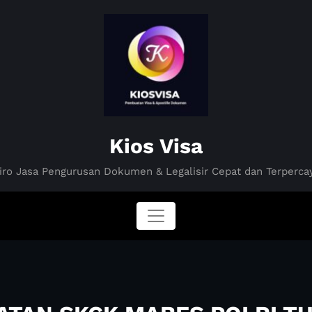
Kios Visa
iro Jasa Pengurusan Dokumen & Legalisir Cepat dan Terperca