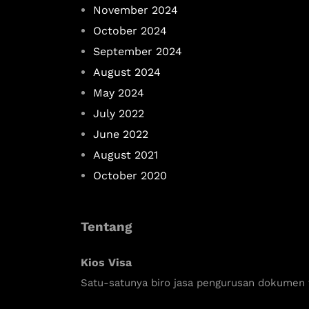
November 2024
October 2024
September 2024
August 2024
May 2024
July 2022
June 2022
August 2021
October 2020
Tentang
Kios Visa
Satu-satunya biro jasa pengurusan dokumen