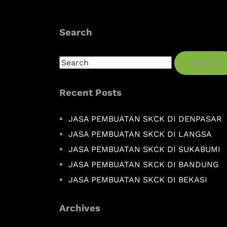
Search
Search
Recent Posts
JASA PEMBUATAN SKCK DI DENPASAR
JASA PEMBUATAN SKCK DI LANGSA
JASA PEMBUATAN SKCK DI SUKABUMI
JASA PEMBUATAN SKCK DI BANDUNG
JASA PEMBUATAN SKCK DI BEKASI
Archives