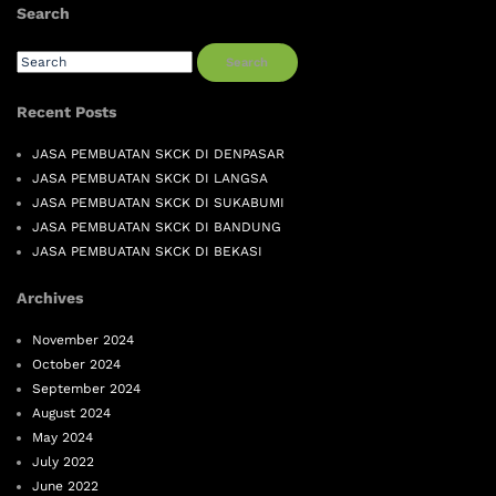
Search
Search
Recent Posts
JASA PEMBUATAN SKCK DI DENPASAR
JASA PEMBUATAN SKCK DI LANGSA
JASA PEMBUATAN SKCK DI SUKABUMI
JASA PEMBUATAN SKCK DI BANDUNG
JASA PEMBUATAN SKCK DI BEKASI
Archives
November 2024
October 2024
September 2024
August 2024
May 2024
July 2022
June 2022