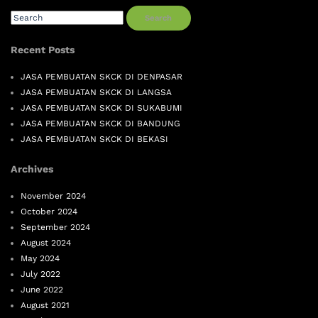
Search
Recent Posts
JASA PEMBUATAN SKCK DI DENPASAR
JASA PEMBUATAN SKCK DI LANGSA
JASA PEMBUATAN SKCK DI SUKABUMI
JASA PEMBUATAN SKCK DI BANDUNG
JASA PEMBUATAN SKCK DI BEKASI
Archives
November 2024
October 2024
September 2024
August 2024
May 2024
July 2022
June 2022
August 2021