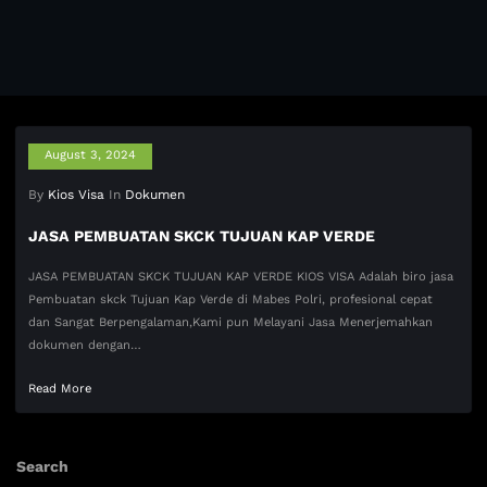
August 3, 2024
By
Kios Visa
In
Dokumen
JASA PEMBUATAN SKCK TUJUAN KAP VERDE
JASA PEMBUATAN SKCK TUJUAN KAP VERDE KIOS VISA Adalah biro jasa
Pembuatan skck Tujuan Kap Verde di Mabes Polri, profesional cepat
dan Sangat Berpengalaman,Kami pun Melayani Jasa Menerjemahkan
dokumen dengan…
Read More
Search