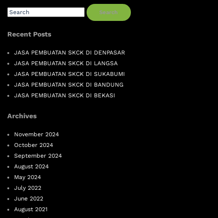
Search
Recent Posts
JASA PEMBUATAN SKCK DI DENPASAR
JASA PEMBUATAN SKCK DI LANGSA
JASA PEMBUATAN SKCK DI SUKABUMI
JASA PEMBUATAN SKCK DI BANDUNG
JASA PEMBUATAN SKCK DI BEKASI
Archives
November 2024
October 2024
September 2024
August 2024
May 2024
July 2022
June 2022
August 2021