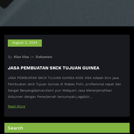
August 3, 2024
By
Kios Visa
In
Dokumen
JASA PEMBUATAN SKCK TUJUAN GUINEA
JASA PEMBUATAN SKCK TUJUAN GUINEA KIOS VISA Adalah biro jasa
Pembuatan skck Tujuan Guinea di Mabes Polri, profesional cepat dan
Sangat Berpengalaman,Kami pun Melayani Jasa Menerjemahkan
dokumen dengan Penerjemah tersumpah,Legalisir…
Read More
Search