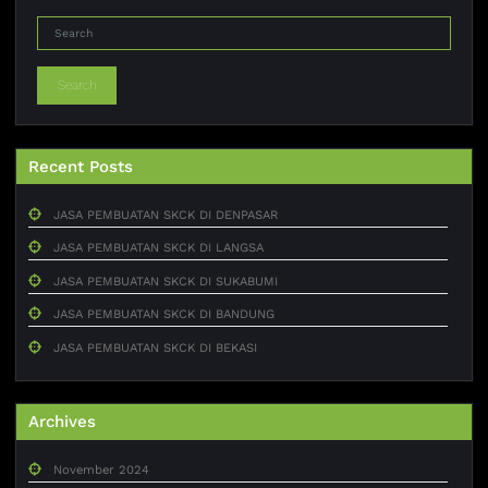
Search
Recent Posts
JASA PEMBUATAN SKCK DI DENPASAR
JASA PEMBUATAN SKCK DI LANGSA
JASA PEMBUATAN SKCK DI SUKABUMI
JASA PEMBUATAN SKCK DI BANDUNG
JASA PEMBUATAN SKCK DI BEKASI
Archives
November 2024