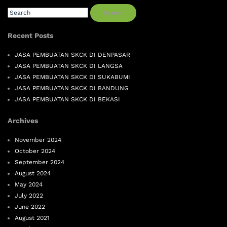
Search
Recent Posts
JASA PEMBUATAN SKCK DI DENPASAR
JASA PEMBUATAN SKCK DI LANGSA
JASA PEMBUATAN SKCK DI SUKABUMI
JASA PEMBUATAN SKCK DI BANDUNG
JASA PEMBUATAN SKCK DI BEKASI
Archives
November 2024
October 2024
September 2024
August 2024
May 2024
July 2022
June 2022
August 2021