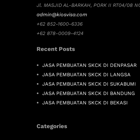
Jl. MASJID AL-BARKAH, PORK II RT04/08 
admin@kiosvisa.com
+62 852-1600-6336
+62 878-0009-4124
Recent Posts
JASA PEMBUATAN SKCK DI DENPASAR
JASA PEMBUATAN SKCK DI LANGSA
JASA PEMBUATAN SKCK DI SUKABUMI
JASA PEMBUATAN SKCK DI BANDUNG
JASA PEMBUATAN SKCK DI BEKASI
Categories