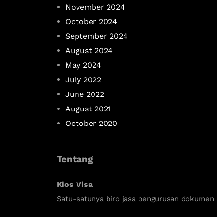
November 2024
October 2024
September 2024
August 2024
May 2024
July 2022
June 2022
August 2021
October 2020
Tentang
Kios Visa
Satu-satunya biro jasa pengurusan dokumen