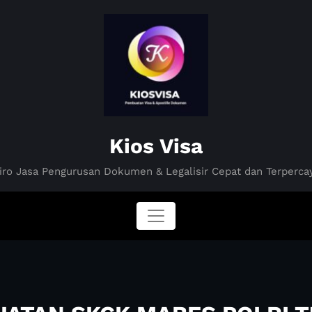
Kios Visa
iro Jasa Pengurusan Dokumen & Legalisir Cepat dan Terperca