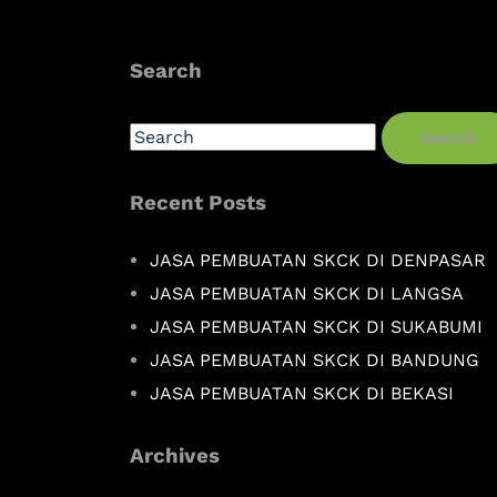
Search
Search
Recent Posts
JASA PEMBUATAN SKCK DI DENPASAR
JASA PEMBUATAN SKCK DI LANGSA
JASA PEMBUATAN SKCK DI SUKABUMI
JASA PEMBUATAN SKCK DI BANDUNG
JASA PEMBUATAN SKCK DI BEKASI
Archives