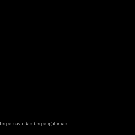
 terpercaya dan berpengalaman