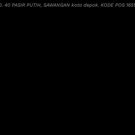
NO. 40 PASIR PUTIH, SAWANGAN kota depok. KODE POS 165