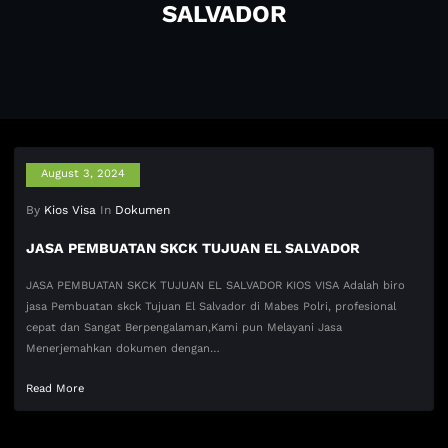
SALVADOR
August 3, 2024
By
Kios Visa
In
Dokumen
JASA PEMBUATAN SKCK TUJUAN EL SALVADOR
JASA PEMBUATAN SKCK TUJUAN EL SALVADOR KIOS VISA Adalah biro
jasa Pembuatan skck Tujuan El Salvador di Mabes Polri, profesional
cepat dan Sangat Berpengalaman,Kami pun Melayani Jasa
Menerjemahkan dokumen dengan…
Read More