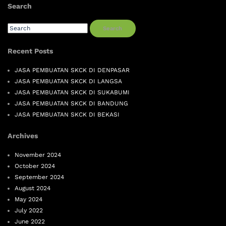
Search
Search
Recent Posts
JASA PEMBUATAN SKCK DI DENPASAR
JASA PEMBUATAN SKCK DI LANGSA
JASA PEMBUATAN SKCK DI SUKABUMI
JASA PEMBUATAN SKCK DI BANDUNG
JASA PEMBUATAN SKCK DI BEKASI
Archives
November 2024
October 2024
September 2024
August 2024
May 2024
July 2022
June 2022