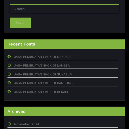
Search
Recent Posts
JASA PEMBUATAN SKCK DI DENPASAR
JASA PEMBUATAN SKCK DI LANGSA
JASA PEMBUATAN SKCK DI SUKABUMI
JASA PEMBUATAN SKCK DI BANDUNG
JASA PEMBUATAN SKCK DI BEKASI
Archives
November 2024