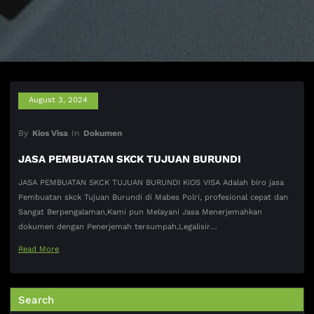
August 3, 2024
By
Kios Visa
In
Dokumen
JASA PEMBUATAN SKCK TUJUAN BURUNDI
JASA PEMBUATAN SKCK TUJUAN BURUNDI KIOS VISA Adalah biro jasa
Pembuatan skck Tujuan Burundi di Mabes Polri, profesional cepat dan
Sangat Berpengalaman,Kami pun Melayani Jasa Menerjemahkan
dokumen dengan Penerjemah tersumpah,Legalisir…
Read More
Search