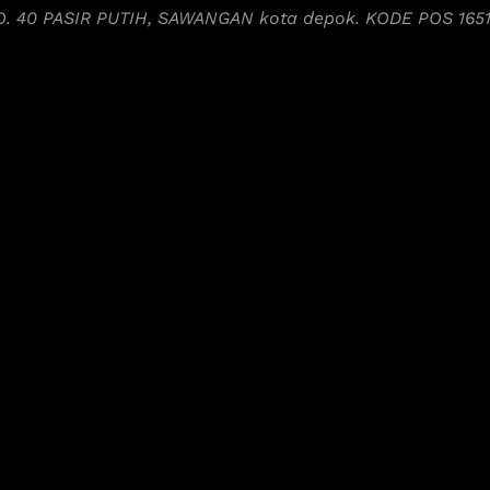
NO. 40 PASIR PUTIH, SAWANGAN kota depok. KODE POS 165