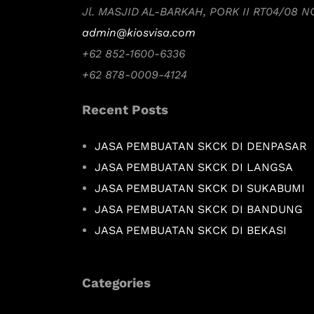
Jl. MASJID AL-BARKAH, PORK II RT04/08 
admin@kiosvisa.com
+62 852-1600-6336
+62 878-0009-4124
Recent Posts
JASA PEMBUATAN SKCK DI DENPASAR
JASA PEMBUATAN SKCK DI LANGSA
JASA PEMBUATAN SKCK DI SUKABUMI
JASA PEMBUATAN SKCK DI BANDUNG
JASA PEMBUATAN SKCK DI BEKASI
Categories