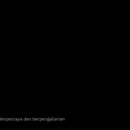
 terpercaya dan berpengalaman