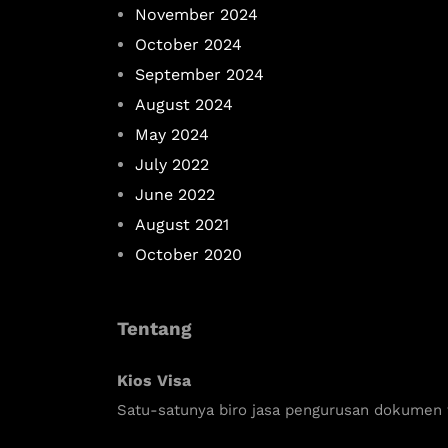
November 2024
October 2024
September 2024
August 2024
May 2024
July 2022
June 2022
August 2021
October 2020
Tentang
Kios Visa
Satu-satunya biro jasa pengurusan dokumen