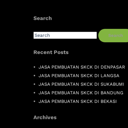
Search
Search
Recent Posts
JASA PEMBUATAN SKCK DI DENPASAR
JASA PEMBUATAN SKCK DI LANGSA
JASA PEMBUATAN SKCK DI SUKABUMI
JASA PEMBUATAN SKCK DI BANDUNG
JASA PEMBUATAN SKCK DI BEKASI
Archives