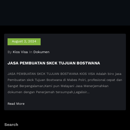
August 2, 2024
By
Kios Visa
In
Dokumen
JASA PEMBUATAN SKCK TUJUAN BOSTWANA
JASA PEMBUATAN SKCK TUJUAN BOSTWANA KIOS VISA Adalah biro jasa
Pembuatan skck Tujuan Bostwana di Mabes Polri, profesional cepat dan
Sangat Berpengalaman,Kami pun Melayani Jasa Menerjemahkan
dokumen dengan Penerjemah tersumpah,Legalisir…
Read More
Search