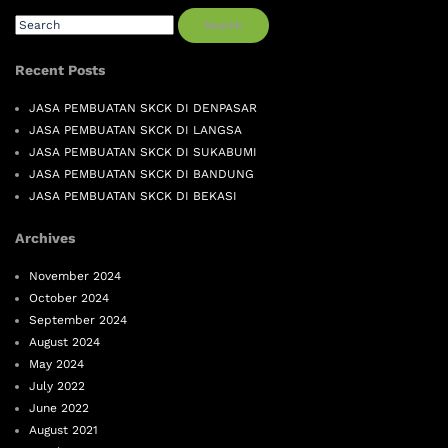
Search
Recent Posts
JASA PEMBUATAN SKCK DI DENPASAR
JASA PEMBUATAN SKCK DI LANGSA
JASA PEMBUATAN SKCK DI SUKABUMI
JASA PEMBUATAN SKCK DI BANDUNG
JASA PEMBUATAN SKCK DI BEKASI
Archives
November 2024
October 2024
September 2024
August 2024
May 2024
July 2022
June 2022
August 2021