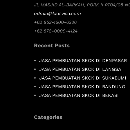
Jl. MASJID AL-BARKAH, PORK II RT04/08 
admin@kiosvisa.com
+62 852-1600-6336
+62 878-0009-4124
Recent Posts
JASA PEMBUATAN SKCK DI DENPASAR
JASA PEMBUATAN SKCK DI LANGSA
JASA PEMBUATAN SKCK DI SUKABUMI
JASA PEMBUATAN SKCK DI BANDUNG
JASA PEMBUATAN SKCK DI BEKASI
Categories