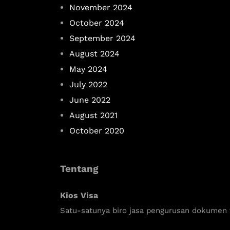
November 2024
October 2024
September 2024
August 2024
May 2024
July 2022
June 2022
August 2021
October 2020
Tentang
Kios Visa
Satu-satunya biro jasa pengurusan dokumen