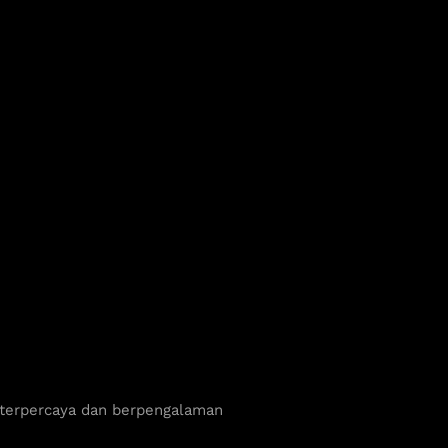
 terpercaya dan berpengalaman