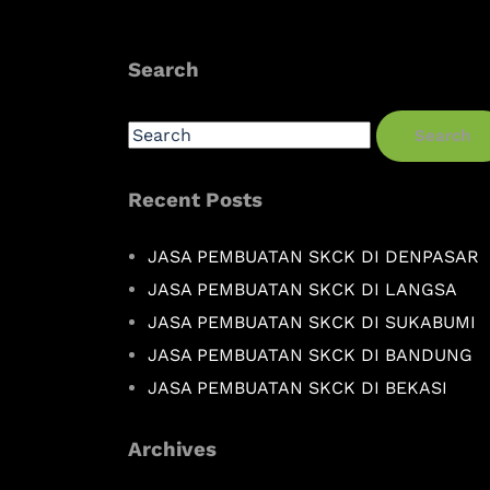
Search
Search
Recent Posts
JASA PEMBUATAN SKCK DI DENPASAR
JASA PEMBUATAN SKCK DI LANGSA
JASA PEMBUATAN SKCK DI SUKABUMI
JASA PEMBUATAN SKCK DI BANDUNG
JASA PEMBUATAN SKCK DI BEKASI
Archives