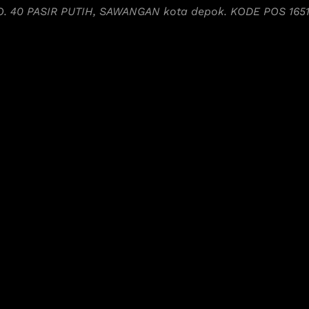
NO. 40 PASIR PUTIH, SAWANGAN kota depok. KODE POS 165