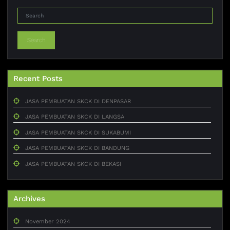
Search
Recent Posts
JASA PEMBUATAN SKCK DI DENPASAR
JASA PEMBUATAN SKCK DI LANGSA
JASA PEMBUATAN SKCK DI SUKABUMI
JASA PEMBUATAN SKCK DI BANDUNG
JASA PEMBUATAN SKCK DI BEKASI
Archives
November 2024