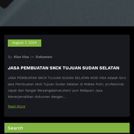
August 7, 2024
By
Kios Visa
In
Dokumen
JASA PEMBUATAN SKCK TUJUAN SUDAN SELATAN
JASA PEMBUATAN SKCK TUJUAN SUDAN SELATAN KIOS VISA Adalah biro
jasa Pembuatan skck Tujuan Sudan Selatan di Mabes Polri, profesional
cepat dan Sangat Berpengalaman,Kami pun Melayani Jasa
Menerjemahkan dokumen dengan…
Read More
Search