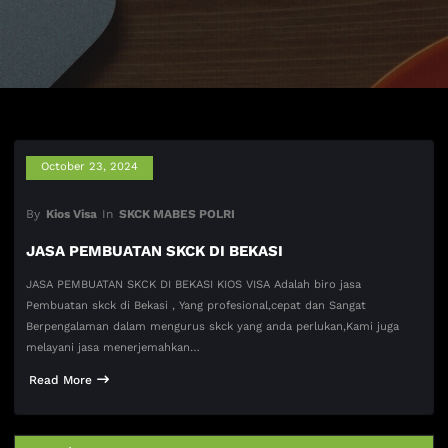
October 23, 2024
By
Kios Visa
In
SKCK MABES POLRI
JASA PEMBUATAN SKCK DI BEKASI
JASA PEMBUATAN SKCK DI BEKASI KIOS VISA Adalah biro jasa
Pembuatan skck di Bekasi , Yang profesional,cepat dan Sangat
Berpengalaman dalam mengurus skck yang anda perlukan,Kami juga
melayani jasa menerjemahkan…
Read More