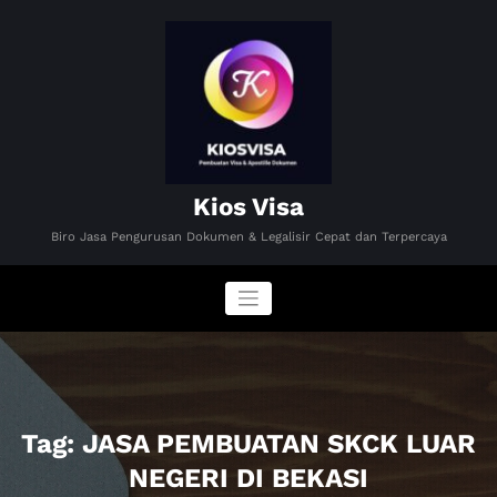
Skip
to
content
Kios Visa
Biro Jasa Pengurusan Dokumen & Legalisir Cepat dan Terpercaya
Tag: JASA PEMBUATAN SKCK LUAR
NEGERI DI BEKASI