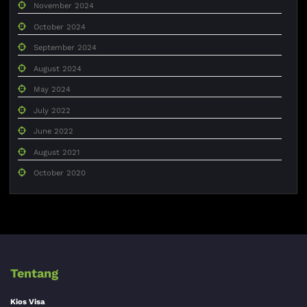
November 2024
October 2024
September 2024
August 2024
May 2024
July 2022
June 2022
August 2021
October 2020
Tentang
Kios Visa