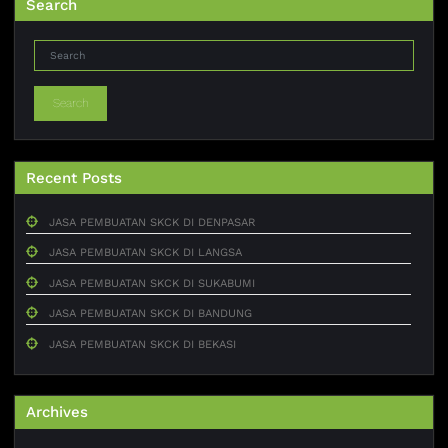
Search
Search
Recent Posts
JASA PEMBUATAN SKCK DI DENPASAR
JASA PEMBUATAN SKCK DI LANGSA
JASA PEMBUATAN SKCK DI SUKABUMI
JASA PEMBUATAN SKCK DI BANDUNG
JASA PEMBUATAN SKCK DI BEKASI
Archives