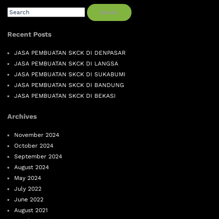
Search
Recent Posts
JASA PEMBUATAN SKCK DI DENPASAR
JASA PEMBUATAN SKCK DI LANGSA
JASA PEMBUATAN SKCK DI SUKABUMI
JASA PEMBUATAN SKCK DI BANDUNG
JASA PEMBUATAN SKCK DI BEKASI
Archives
November 2024
October 2024
September 2024
August 2024
May 2024
July 2022
June 2022
August 2021