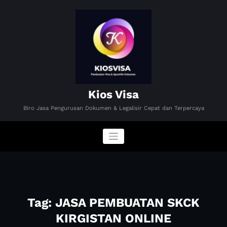
Skip
to
content
Kios Visa
Biro Jasa Pengurusan Dokumen & Legalisir Cepat dan Terpercaya
Tag: JASA PEMBUATAN SKCK
KIRGISTAN ONLINE