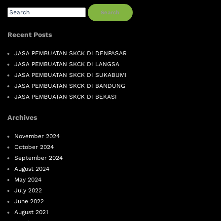
Search
Recent Posts
JASA PEMBUATAN SKCK DI DENPASAR
JASA PEMBUATAN SKCK DI LANGSA
JASA PEMBUATAN SKCK DI SUKABUMI
JASA PEMBUATAN SKCK DI BANDUNG
JASA PEMBUATAN SKCK DI BEKASI
Archives
November 2024
October 2024
September 2024
August 2024
May 2024
July 2022
June 2022
August 2021