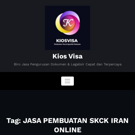
Skip
to
content
Kios Visa
Biro Jasa Pengurusan Dokumen & Legalisir Cepat dan Terpercaya
Tag: JASA PEMBUATAN SKCK IRAN
ONLINE