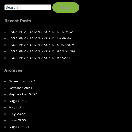
Search
Recent Posts
JASA PEMBUATAN SKCK DI DENPASAR
JASA PEMBUATAN SKCK DI LANGSA
JASA PEMBUATAN SKCK DI SUKABUMI
JASA PEMBUATAN SKCK DI BANDUNG
JASA PEMBUATAN SKCK DI BEKASI
Archives
November 2024
October 2024
September 2024
August 2024
May 2024
July 2022
June 2022
August 2021