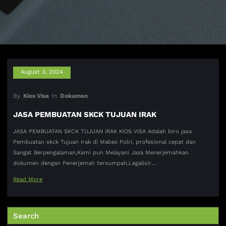
August 3, 2024
By
Kios Visa
In
Dokumen
JASA PEMBUATAN SKCK TUJUAN IRAK
JASA PEMBUATAN SKCK TUJUAN IRAK KIOS VISA Adalah biro jasa
Pembuatan skck Tujuan Irak di Mabes Polri, profesional cepat dan
Sangat Berpengalaman,Kami pun Melayani Jasa Menerjemahkan
dokumen dengan Penerjemah tersumpah,Legalisir…
Read More
Search