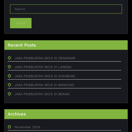
Search
Recent Posts
JASA PEMBUATAN SKCK DI DENPASAR
JASA PEMBUATAN SKCK DI LANGSA
JASA PEMBUATAN SKCK DI SUKABUMI
JASA PEMBUATAN SKCK DI BANDUNG
JASA PEMBUATAN SKCK DI BEKASI
Archives
November 2024