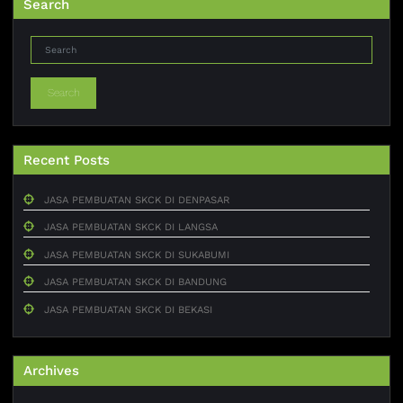
Search
Search
Recent Posts
JASA PEMBUATAN SKCK DI DENPASAR
JASA PEMBUATAN SKCK DI LANGSA
JASA PEMBUATAN SKCK DI SUKABUMI
JASA PEMBUATAN SKCK DI BANDUNG
JASA PEMBUATAN SKCK DI BEKASI
Archives