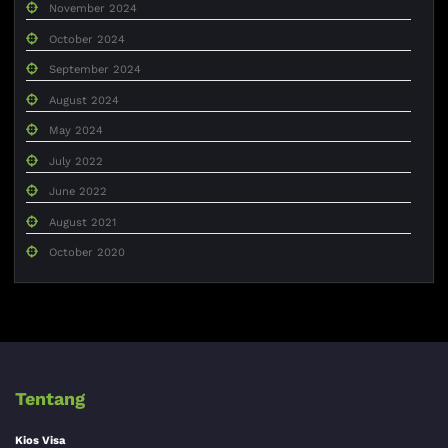
November 2024
October 2024
September 2024
August 2024
May 2024
July 2022
June 2022
August 2021
October 2020
Tentang
Kios Visa