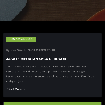
October 23, 2024
By
Kios Visa
In
SKCK MABES POLRI
JASA PEMBUATAN SKCK DI BOGOR
JASA PEMBUATAN SKCK DI BOGOR KIOS VISA Adalah biro jasa
Pembuatan skck di Bogor , Yang profesional,cepat dan Sangat
Berpengalaman dalam mengurus skck yang anda perlukan,Kami juga
melayani jasa…
Read More