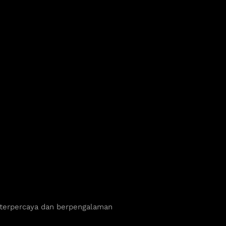
 terpercaya dan berpengalaman