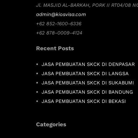
Jl. MASJID AL-BARKAH, PORK II RT04/08 
admin@kiosvisa.com
+62 852-1600-6336
+62 878-0009-4124
Recent Posts
JASA PEMBUATAN SKCK DI DENPASAR
JASA PEMBUATAN SKCK DI LANGSA
JASA PEMBUATAN SKCK DI SUKABUMI
JASA PEMBUATAN SKCK DI BANDUNG
JASA PEMBUATAN SKCK DI BEKASI
Categories