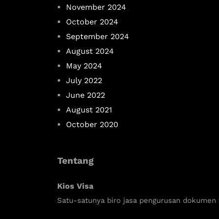
November 2024
October 2024
September 2024
August 2024
May 2024
July 2022
June 2022
August 2021
October 2020
Tentang
Kios Visa
Satu-satunya biro jasa pengurusan dokumen