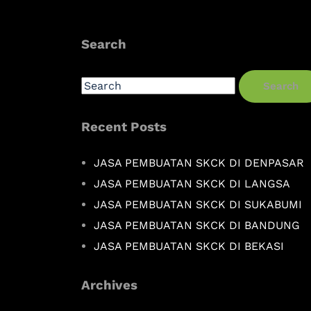
Search
Search
Recent Posts
JASA PEMBUATAN SKCK DI DENPASAR
JASA PEMBUATAN SKCK DI LANGSA
JASA PEMBUATAN SKCK DI SUKABUMI
JASA PEMBUATAN SKCK DI BANDUNG
JASA PEMBUATAN SKCK DI BEKASI
Archives