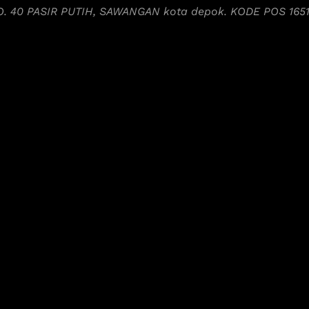
NO. 40 PASIR PUTIH, SAWANGAN kota depok. KODE POS 165