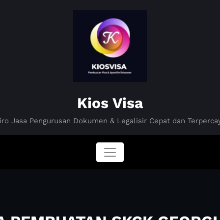
Kios Visa
iro Jasa Pengurusan Dokumen & Legalisir Cepat dan Terperca