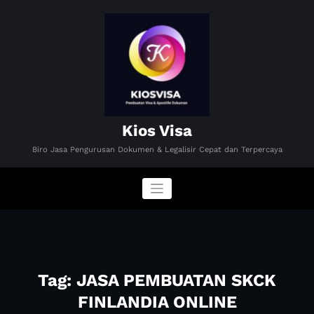
Skip
to
content
Kios Visa
Biro Jasa Pengurusan Dokumen & Legalisir Cepat dan Terpercaya
Tag: JASA PEMBUATAN SKCK
FINLANDIA ONLINE