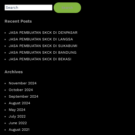
Search
Recent Posts
JASA PEMBUATAN SKCK DI DENPASAR
JASA PEMBUATAN SKCK DI LANGSA
JASA PEMBUATAN SKCK DI SUKABUMI
JASA PEMBUATAN SKCK DI BANDUNG
JASA PEMBUATAN SKCK DI BEKASI
Archives
November 2024
October 2024
September 2024
August 2024
May 2024
July 2022
June 2022
August 2021