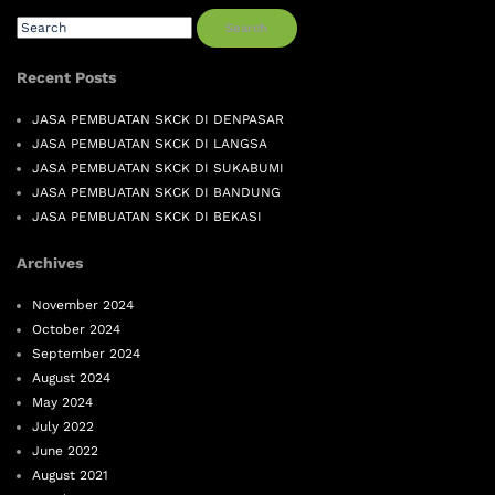
Search
Recent Posts
JASA PEMBUATAN SKCK DI DENPASAR
JASA PEMBUATAN SKCK DI LANGSA
JASA PEMBUATAN SKCK DI SUKABUMI
JASA PEMBUATAN SKCK DI BANDUNG
JASA PEMBUATAN SKCK DI BEKASI
Archives
November 2024
October 2024
September 2024
August 2024
May 2024
July 2022
June 2022
August 2021