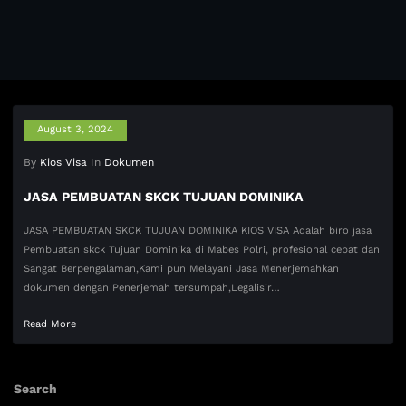
August 3, 2024
By
Kios Visa
In
Dokumen
JASA PEMBUATAN SKCK TUJUAN DOMINIKA
JASA PEMBUATAN SKCK TUJUAN DOMINIKA KIOS VISA Adalah biro jasa
Pembuatan skck Tujuan Dominika di Mabes Polri, profesional cepat dan
Sangat Berpengalaman,Kami pun Melayani Jasa Menerjemahkan
dokumen dengan Penerjemah tersumpah,Legalisir…
Read More
Search