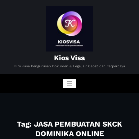
Skip
to
content
Kios Visa
Biro Jasa Pengurusan Dokumen & Legalisir Cepat dan Terpercaya
Tag: JASA PEMBUATAN SKCK
DOMINIKA ONLINE