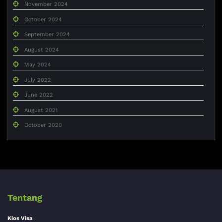
November 2024
October 2024
September 2024
August 2024
May 2024
July 2022
June 2022
August 2021
October 2020
Tentang
Kios Visa