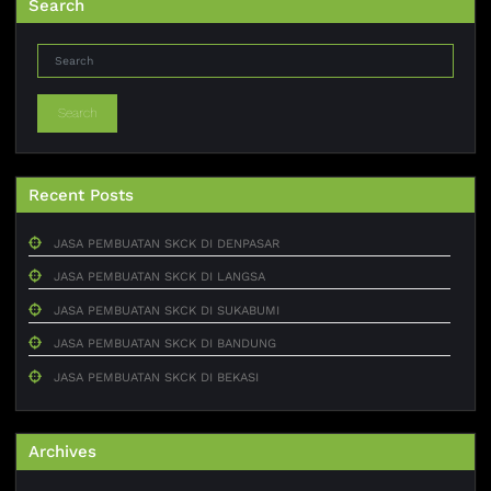
Search
Search
Recent Posts
JASA PEMBUATAN SKCK DI DENPASAR
JASA PEMBUATAN SKCK DI LANGSA
JASA PEMBUATAN SKCK DI SUKABUMI
JASA PEMBUATAN SKCK DI BANDUNG
JASA PEMBUATAN SKCK DI BEKASI
Archives