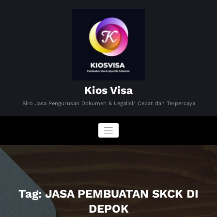
Skip
to
content
Kios Visa
Biro Jasa Pengurusan Dokumen & Legalisir Cepat dan Terpercaya
Tag: JASA PEMBUATAN SKCK DI
DEPOK