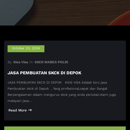
October 23, 2024
By
Kios Visa
In
SKCK MABES POLRI
JASA PEMBUATAN SKCK DI DEPOK
JASA PEMBUATAN SKCK DI DEPOK KIOS VISA Adalah biro jasa
Pembuatan skck di Depok , Yang profesional,cepat dan Sangat
Berpengalaman dalam mengurus skck yang anda perlukan,Kami juga
melayani jasa…
Read More