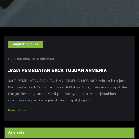
August 2, 2024
By
Kios Visa
In
Dokumen
JASA PEMBUATAN SKCK TUJUAN ARMENIA
JASA PEMBUATAN SKCK TUJUAN ARMENIA KIOS VISA Adalah biro jasa
Pembuatan skck Tujuan Armenia di Mabes Polri, profesional cepat dan
Sangat Berpengalaman,Kami pun Melayani Jasa Menerjemahkan
dokumen dengan Penerjemah tersumpah,Legalisir…
Read More
Search