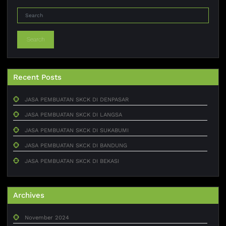
Search
Recent Posts
JASA PEMBUATAN SKCK DI DENPASAR
JASA PEMBUATAN SKCK DI LANGSA
JASA PEMBUATAN SKCK DI SUKABUMI
JASA PEMBUATAN SKCK DI BANDUNG
JASA PEMBUATAN SKCK DI BEKASI
Archives
November 2024