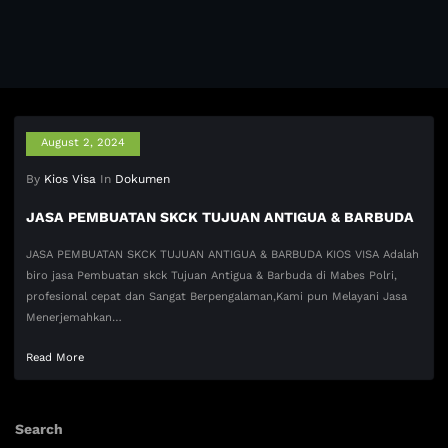
August 2, 2024
By
Kios Visa
In
Dokumen
JASA PEMBUATAN SKCK TUJUAN ANTIGUA & BARBUDA
JASA PEMBUATAN SKCK TUJUAN ANTIGUA & BARBUDA KIOS VISA Adalah
biro jasa Pembuatan skck Tujuan Antigua & Barbuda di Mabes Polri,
profesional cepat dan Sangat Berpengalaman,Kami pun Melayani Jasa
Menerjemahkan…
Read More
Search