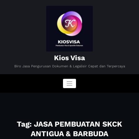
Skip
to
content
Kios Visa
Biro Jasa Pengurusan Dokumen & Legalisir Cepat dan Terpercaya
Tag: JASA PEMBUATAN SKCK
ANTIGUA & BARBUDA