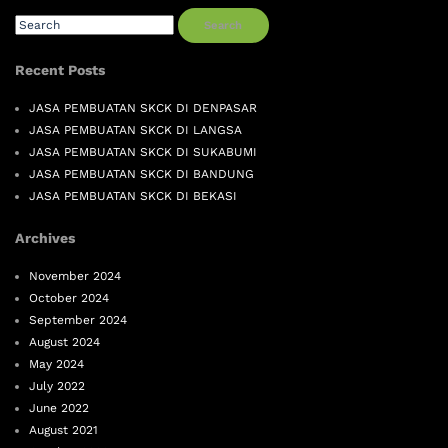
Search
Recent Posts
JASA PEMBUATAN SKCK DI DENPASAR
JASA PEMBUATAN SKCK DI LANGSA
JASA PEMBUATAN SKCK DI SUKABUMI
JASA PEMBUATAN SKCK DI BANDUNG
JASA PEMBUATAN SKCK DI BEKASI
Archives
November 2024
October 2024
September 2024
August 2024
May 2024
July 2022
June 2022
August 2021