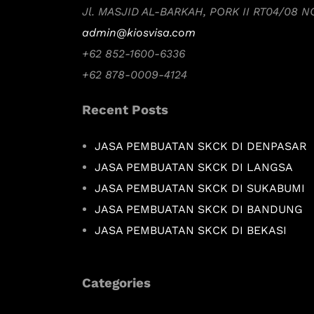
Jl. MASJID AL-BARKAH, PORK II RT04/08 
admin@kiosvisa.com
+62 852-1600-6336
+62 878-0009-4124
Recent Posts
JASA PEMBUATAN SKCK DI DENPASAR
JASA PEMBUATAN SKCK DI LANGSA
JASA PEMBUATAN SKCK DI SUKABUMI
JASA PEMBUATAN SKCK DI BANDUNG
JASA PEMBUATAN SKCK DI BEKASI
Categories