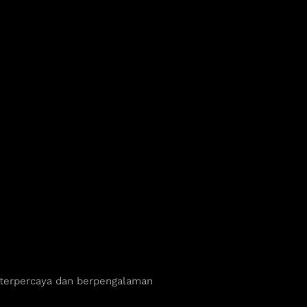
 terpercaya dan berpengalaman