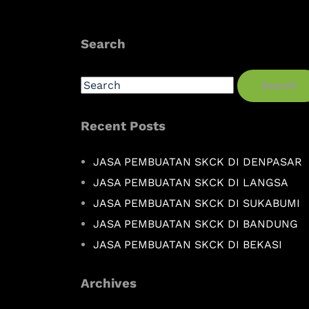
Search
Search
Recent Posts
JASA PEMBUATAN SKCK DI DENPASAR
JASA PEMBUATAN SKCK DI LANGSA
JASA PEMBUATAN SKCK DI SUKABUMI
JASA PEMBUATAN SKCK DI BANDUNG
JASA PEMBUATAN SKCK DI BEKASI
Archives