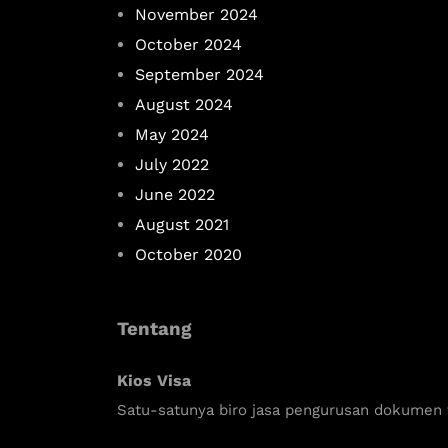
November 2024
October 2024
September 2024
August 2024
May 2024
July 2022
June 2022
August 2021
October 2020
Tentang
Kios Visa
Satu-satunya biro jasa pengurusan dokumen