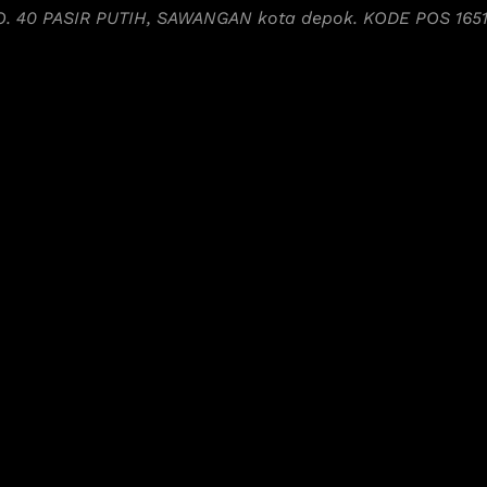
NO. 40 PASIR PUTIH, SAWANGAN kota depok. KODE POS 165