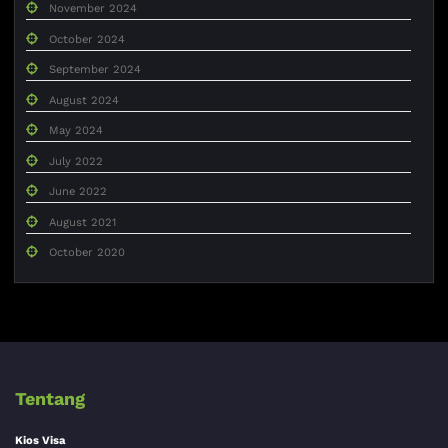
November 2024
October 2024
September 2024
August 2024
May 2024
July 2022
June 2022
August 2021
October 2020
Tentang
Kios Visa