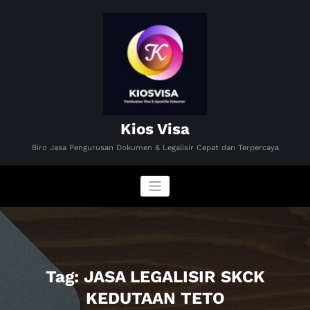
Skip
to
content
Kios Visa
Biro Jasa Pengurusan Dokumen & Legalisir Cepat dan Terpercaya
Tag: JASA LEGALISIR SKCK
KEDUTAAN TETO