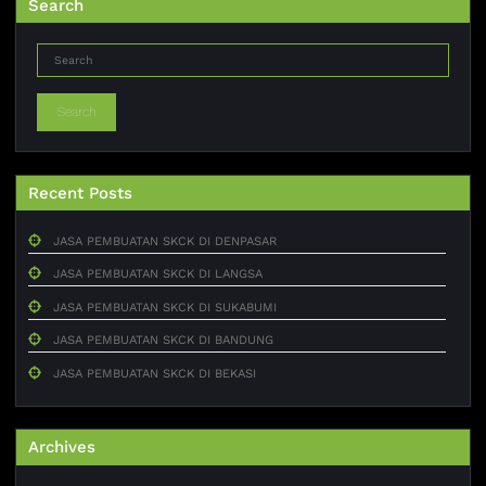
Search
Search
Recent Posts
JASA PEMBUATAN SKCK DI DENPASAR
JASA PEMBUATAN SKCK DI LANGSA
JASA PEMBUATAN SKCK DI SUKABUMI
JASA PEMBUATAN SKCK DI BANDUNG
JASA PEMBUATAN SKCK DI BEKASI
Archives