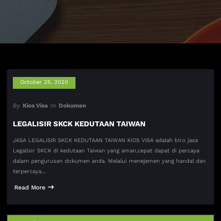
October 25, 2020
By
Kios Visa
In
Dokumen
LEGALISIR SKCK KEDUTAAN TAIWAN
JASA LEGALISIR SKCK KEDUTAAN TAIWAN KIOS VISA adalah biro jasa
Legalisir SKCK di kedutaan Taiwan yang aman,cepat dapat di percaya
dalam pengurusan dokumen anda. Melalui menejemen yang handal dan
terpercaya…
Read More