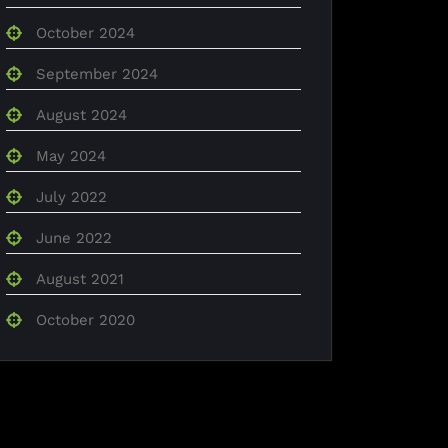
October 2024
September 2024
August 2024
May 2024
July 2022
June 2022
August 2021
October 2020