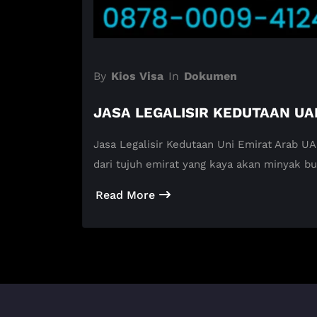
By
Kios Visa
In
Dokumen
JASA LEGALISIR KEDUTAAN UA
Jasa Legalisir Kedutaan Uni Emirat Arab U
dari tujuh emirat yang kaya akan minyak bu
Read More