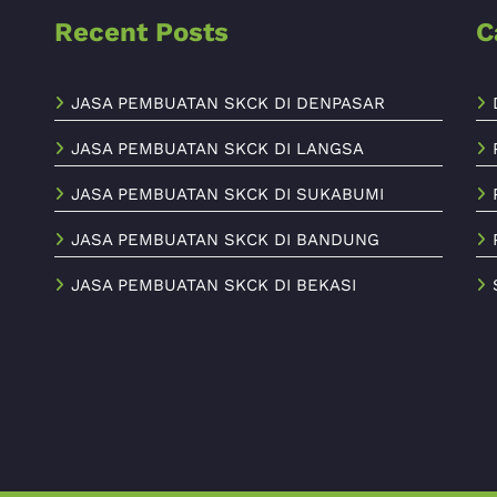
Recent Posts
C
JASA PEMBUATAN SKCK DI DENPASAR
JASA PEMBUATAN SKCK DI LANGSA
JASA PEMBUATAN SKCK DI SUKABUMI
JASA PEMBUATAN SKCK DI BANDUNG
JASA PEMBUATAN SKCK DI BEKASI