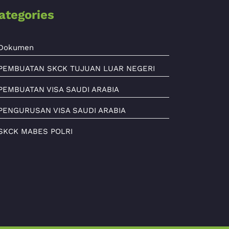
ategories
Dokumen
PEMBUATAN SKCK TUJUAN LUAR NEGERI
PEMBUATAN VISA SAUDI ARABIA
PENGURUSAN VISA SAUDI ARABIA
SKCK MABES POLRI