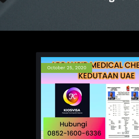
October 25, 2020