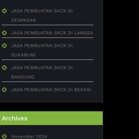
JASA PEMBUATAN SKCK DI
DENPASAR
JASA PEMBUATAN SKCK DI LANGSA
JASA PEMBUATAN SKCK DI
SUKABUMI
JASA PEMBUATAN SKCK DI
BANDUNG
JASA PEMBUATAN SKCK DI BEKASI
Archives
November 2024