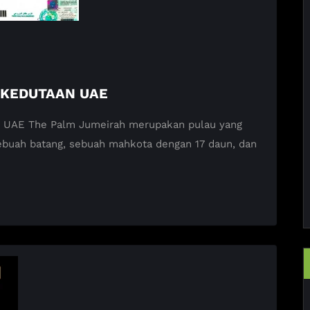
 KEDUTAAN UAE
AE The Palm Jumeirah merupakan pulau yang
buah batang, sebuah mahkota dengan 17 daun, dan