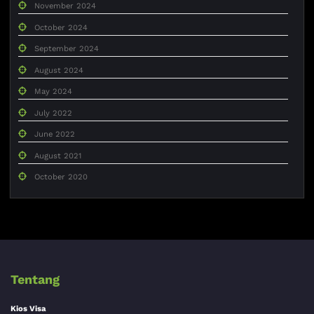
November 2024
October 2024
September 2024
August 2024
May 2024
July 2022
June 2022
August 2021
October 2020
Tentang
Kios Visa