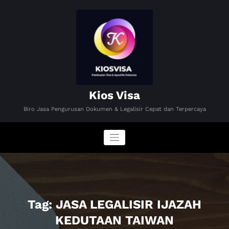
Skip
to
content
Kios Visa
Biro Jasa Pengurusan Dokumen & Legalisir Cepat dan Terpercaya
Tag: JASA LEGALISIR IJAZAH
KEDUTAAN TAIWAN