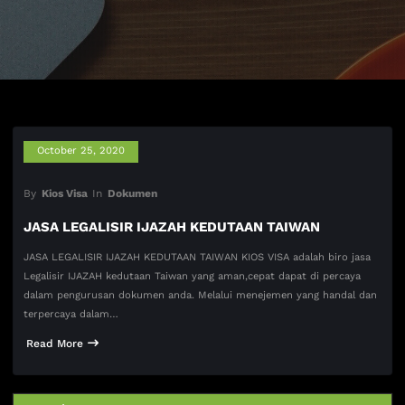
October 25, 2020
By
Kios Visa
In
Dokumen
JASA LEGALISIR IJAZAH KEDUTAAN TAIWAN
JASA LEGALISIR IJAZAH KEDUTAAN TAIWAN KIOS VISA adalah biro jasa
Legalisir IJAZAH kedutaan Taiwan yang aman,cepat dapat di percaya
dalam pengurusan dokumen anda. Melalui menejemen yang handal dan
terpercaya dalam…
Read More