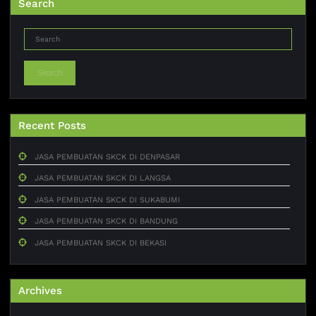
Search
Search
Recent Posts
JASA PEMBUATAN SKCK DI DENPASAR
JASA PEMBUATAN SKCK DI LANGSA
JASA PEMBUATAN SKCK DI SUKABUMI
JASA PEMBUATAN SKCK DI BANDUNG
JASA PEMBUATAN SKCK DI BEKASI
Archives