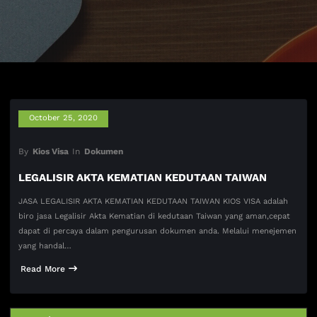
October 25, 2020
By
Kios Visa
In
Dokumen
LEGALISIR AKTA KEMATIAN KEDUTAAN TAIWAN
JASA LEGALISIR AKTA KEMATIAN KEDUTAAN TAIWAN KIOS VISA adalah
biro jasa Legalisir Akta Kematian di kedutaan Taiwan yang aman,cepat
dapat di percaya dalam pengurusan dokumen anda. Melalui menejemen
yang handal…
Read More