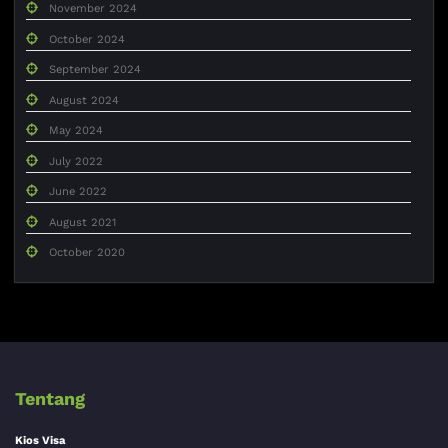
November 2024
October 2024
September 2024
August 2024
May 2024
July 2022
June 2022
August 2021
October 2020
Tentang
Kios Visa