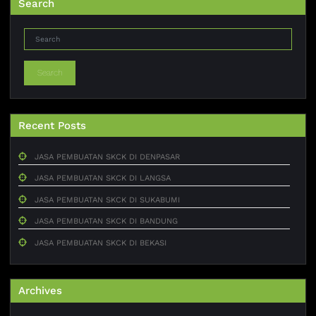
Search
Search
Recent Posts
JASA PEMBUATAN SKCK DI DENPASAR
JASA PEMBUATAN SKCK DI LANGSA
JASA PEMBUATAN SKCK DI SUKABUMI
JASA PEMBUATAN SKCK DI BANDUNG
JASA PEMBUATAN SKCK DI BEKASI
Archives