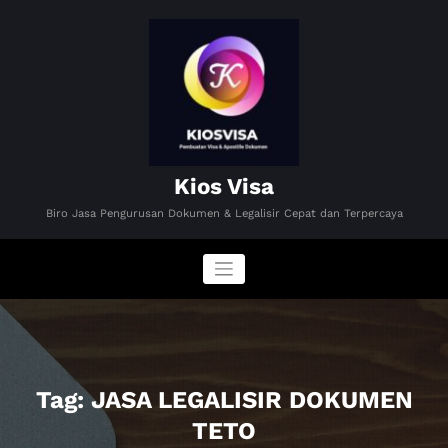
Skip
to
content
Kios Visa
Biro Jasa Pengurusan Dokumen & Legalisir Cepat dan Terpercaya
Tag: JASA LEGALISIR DOKUMEN
TETO