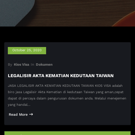
October 25, 2020
By
Kios Visa
In
Dokumen
LEGALISIR AKTA KEMATIAN KEDUTAAN TAIWAN
JASA LEGALISIR AKTA KEMATIAN KEDUTAAN TAIWAN KIOS VISA adalah
biro jasa Legalisir Akta Kematian di kedutaan Taiwan yang aman,cepat
dapat di percaya dalam pengurusan dokumen anda. Melalui menejemen
yang handal…
Read More