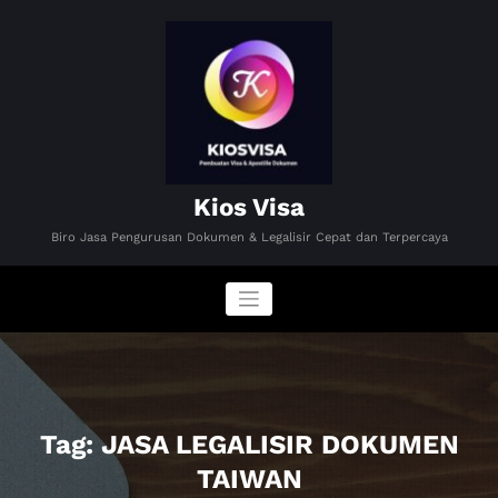
Skip
to
content
Kios Visa
Biro Jasa Pengurusan Dokumen & Legalisir Cepat dan Terpercaya
Tag: JASA LEGALISIR DOKUMEN
TAIWAN