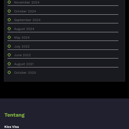
November 2024
October 2024
September 2024
August 2024
May 2024
July 2022
June 2022
August 2021
October 2020
Tentang
Kios Visa