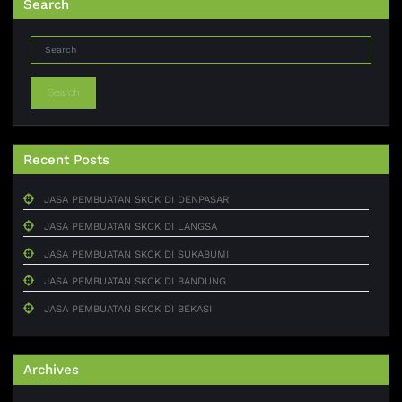
Search
Search
Recent Posts
JASA PEMBUATAN SKCK DI DENPASAR
JASA PEMBUATAN SKCK DI LANGSA
JASA PEMBUATAN SKCK DI SUKABUMI
JASA PEMBUATAN SKCK DI BANDUNG
JASA PEMBUATAN SKCK DI BEKASI
Archives