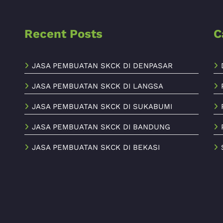
Recent Posts
C
JASA PEMBUATAN SKCK DI DENPASAR
JASA PEMBUATAN SKCK DI LANGSA
JASA PEMBUATAN SKCK DI SUKABUMI
JASA PEMBUATAN SKCK DI BANDUNG
JASA PEMBUATAN SKCK DI BEKASI