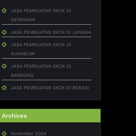
JASA PEMBUATAN SKCK DI
DENPASAR
JASA PEMBUATAN SKCK DI LANGSA
JASA PEMBUATAN SKCK DI
SUKABUMI
JASA PEMBUATAN SKCK DI
BANDUNG
JASA PEMBUATAN SKCK DI BEKASI
Archives
November 2024