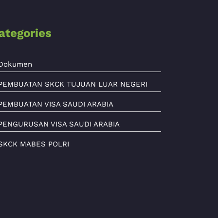
ategories
Dokumen
PEMBUATAN SKCK TUJUAN LUAR NEGERI
PEMBUATAN VISA SAUDI ARABIA
PENGURUSAN VISA SAUDI ARABIA
SKCK MABES POLRI