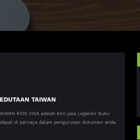
KEDUTAAN TAIWAN
AN KIOS VISA adalah biro jasa Legalisir Buku
 dapat di percaya dalam pengurusan dokumen anda.